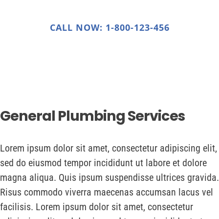
Insurance Claims
CALL NOW: 1-800-123-456
Contact Us
General Plumbing Services
Lorem ipsum dolor sit amet, consectetur adipiscing elit,
sed do eiusmod tempor incididunt ut labore et dolore
magna aliqua. Quis ipsum suspendisse ultrices gravida.
Risus commodo viverra maecenas accumsan lacus vel
facilisis. Lorem ipsum dolor sit amet, consectetur