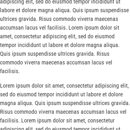
adipiscing elit, sed do eiusmod tempor incididunt ut
labore et dolore magna aliqua. Quis ipsum suspendisse
ultrices gravida. Risus commodo viverra maecenas
accumsan lacus vel facilisis. Lorem ipsum dolor sit
amet, consectetur adipiscing elit, sed do eiusmod
tempor incididunt ut labore et dolore magna aliqua.
Quis ipsum suspendisse ultrices gravida. Risus
commodo viverra maecenas accumsan lacus vel
facilisis.
Lorem ipsum dolor sit amet, consectetur adipiscing elit,
sed do eiusmod tempor incididunt ut labore et dolore
magna aliqua. Quis ipsum suspendisse ultrices gravida.
Risus commodo viverra maecenas accumsan lacus vel
facilisis. Lorem ipsum dolor sit amet, consectetur
adipiscing elit, sed do eiusmod tempor incididunt ut