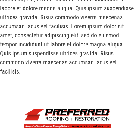
labore et dolore magna aliqua. Quis ipsum suspendisse
ultrices gravida. Risus commodo viverra maecenas
accumsan lacus vel facilisis. Lorem ipsum dolor sit
amet, consectetur adipiscing elit, sed do eiusmod
tempor incididunt ut labore et dolore magna aliqua.
Quis ipsum suspendisse ultrices gravida. Risus
commodo viverra maecenas accumsan lacus vel
facilisis.