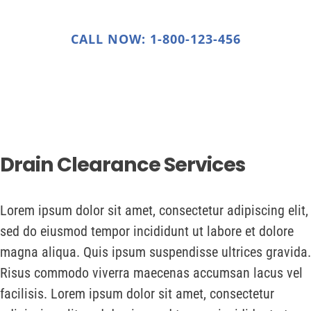
Insurance Claims
CALL NOW: 1-800-123-456
Contact Us
Drain Clearance Services
Lorem ipsum dolor sit amet, consectetur adipiscing elit,
sed do eiusmod tempor incididunt ut labore et dolore
magna aliqua. Quis ipsum suspendisse ultrices gravida.
Risus commodo viverra maecenas accumsan lacus vel
facilisis. Lorem ipsum dolor sit amet, consectetur