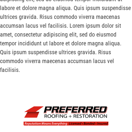
labore et dolore magna aliqua. Quis ipsum suspendisse
ultrices gravida. Risus commodo viverra maecenas
accumsan lacus vel facilisis. Lorem ipsum dolor sit
amet, consectetur adipiscing elit, sed do eiusmod
tempor incididunt ut labore et dolore magna aliqua.
Quis ipsum suspendisse ultrices gravida. Risus
commodo viverra maecenas accumsan lacus vel
facilisis.