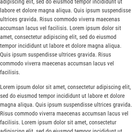
adipiscing elit, sed do eiusmod tempor incididunt ut
labore et dolore magna aliqua. Quis ipsum suspendisse
ultrices gravida. Risus commodo viverra maecenas
accumsan lacus vel facilisis. Lorem ipsum dolor sit
amet, consectetur adipiscing elit, sed do eiusmod
tempor incididunt ut labore et dolore magna aliqua.
Quis ipsum suspendisse ultrices gravida. Risus
commodo viverra maecenas accumsan lacus vel
facilisis.
Lorem ipsum dolor sit amet, consectetur adipiscing elit,
sed do eiusmod tempor incididunt ut labore et dolore
magna aliqua. Quis ipsum suspendisse ultrices gravida.
Risus commodo viverra maecenas accumsan lacus vel
facilisis. Lorem ipsum dolor sit amet, consectetur
adipiscing elit, sed do eiusmod tempor incididunt ut